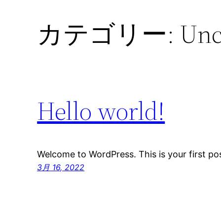
カテゴリー:
Unc
Hello world!
Welcome to WordPress. This is your first pos
3月 16, 2022